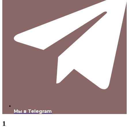
Мы в Telegram
1