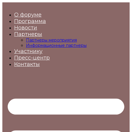
Перейти
к
О форуме
содержимому
Программа
Новости
Партнеры
Партнеры мероприятия
Информационные партнеры
Участнику
Пресс-центр
Контакты