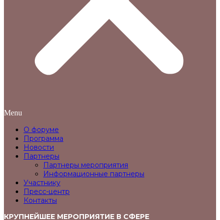
Menu
О форуме
Программа
Новости
Партнеры
Партнеры мероприятия
Информационные партнеры
Участнику
Пресс-центр
Контакты
КРУПНЕЙШЕЕ МЕРОПРИЯТИЕ В СФЕРЕ