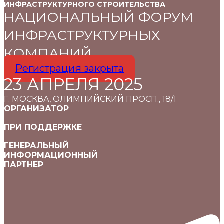
ИНФРАСТРУКТУРНОГО СТРОИТЕЛЬСТВА
НАЦИОНАЛЬНЫЙ ФОРУМ
ИНФРАСТРУКТУРНЫХ
КОМПАНИЙ
Регистрация закрыта
23 АПРЕЛЯ 2025
Г. МОСКВА, ОЛИМПИЙСКИЙ ПРОСП., 18/1
ОРГАНИЗАТОР
ПРИ ПОДДЕРЖКЕ
ГЕНЕРАЛЬНЫЙ
ИНФОРМАЦИОННЫЙ
ПАРТНЕР