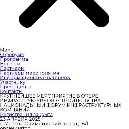
Menu
О форуме
Программа
Новости
Партнеры
Партнеры мероприятия
Информационные партнеры
Участнику
Пресс-центр
Контакты
КРУПНЕЙШЕЕ МЕРОПРИЯТИЕ В СФЕРЕ
ИНФРАСТРУКТУРНОГО СТРОИТЕЛЬСТВА
НАЦИОНАЛЬНЫЙ ФОРУМ ИНФРАСТРУКТУРНЫХ
КОМПАНИЙ
Регистрация закрыта
23 АПРЕЛЯ 2025
г. Москва, Олимпийский просп., 18/1
организатор