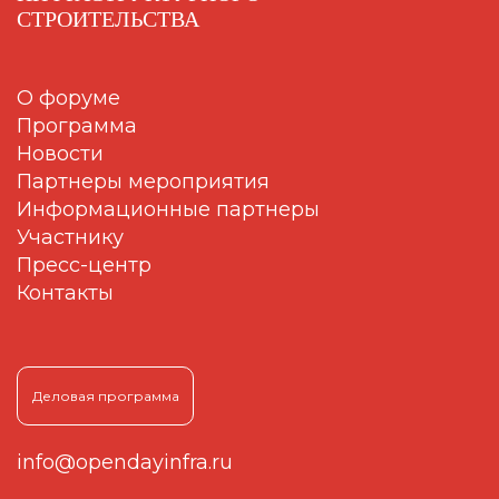
СТРОИТЕЛЬСТВА
О форуме
Программа
Новости
Партнеры мероприятия
Информационные партнеры
Участнику
Пресс-центр
Контакты
Деловая программа
info@opendayinfra.ru