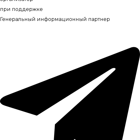
при поддержке
Генеральный информационный партнер