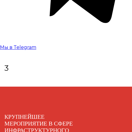
Мы в Telegram
3
КРУПНЕЙШЕЕ
МЕРОПРИЯТИЕ В СФЕРЕ
ИНФРАСТРУКТУРНОГО