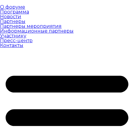
О форуме
Программа
Новости
Партнеры
Партнеры мероприятия
Информационные партнеры
Участнику
Пресс-центр
Контакты