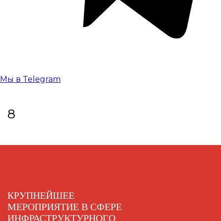
Мы в Telegram
8
КРУПНЕЙШЕЕ
МЕРОПРИЯТИЕ В СФЕРЕ
ИНФРАСТРУКТУРНОГО