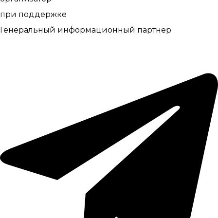
при поддержке
Генеральный информационный партнер