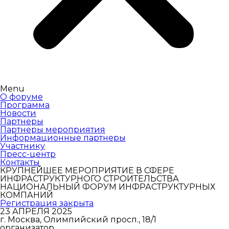
Menu
О форуме
Программа
Новости
Партнеры
Партнеры мероприятия
Информационные партнеры
Участнику
Пресс-центр
Контакты
КРУПНЕЙШЕЕ МЕРОПРИЯТИЕ В СФЕРЕ
ИНФРАСТРУКТУРНОГО СТРОИТЕЛЬСТВА
НАЦИОНАЛЬНЫЙ ФОРУМ ИНФРАСТРУКТУРНЫХ
КОМПАНИЙ
Регистрация закрыта
23 АПРЕЛЯ 2025
г. Москва, Олимпийский просп., 18/1
организатор