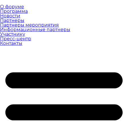
О форуме
Программа
Новости
Партнеры
Партнеры мероприятия
Информационные партнеры
Участнику
Пресс-центр
Контакты