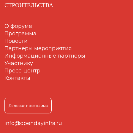
СТРОИТЕЛЬСТВА
О форуме
Программа
Новости
Партнеры мероприятия
Информационные партнеры
Участнику
Пресс-центр
Контакты
Деловая программа
info@opendayinfra.ru