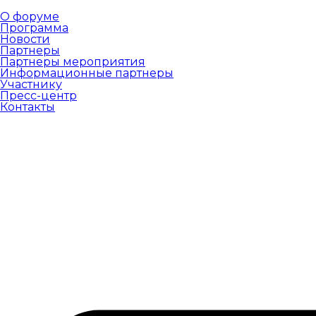
О форуме
Программа
Новости
Партнеры
Партнеры мероприятия
Информационные партнеры
Участнику
Пресс-центр
Контакты