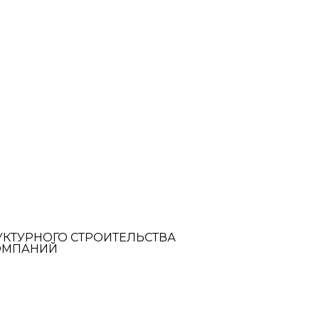
УКТУРНОГО СТРОИТЕЛЬСТВА
ОМПАНИЙ