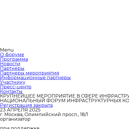
Menu
О форуме
Программа
Новости
Партнеры
Партнеры мероприятия
Информационные партнеры
Участнику
Пресс-центр
Контакты
КРУПНЕЙШЕЕ МЕРОПРИЯТИЕ В СФЕРЕ ИНФРАСТР
НАЦИОНАЛЬНЫЙ ФОРУМ ИНФРАСТРУКТУРНЫХ К
Регистрация закрыта
23 АПРЕЛЯ 2025
г. Москва, Олимпийский просп., 18/1
организатор
при поддержке