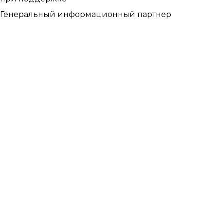
Генеральный информационный партнер